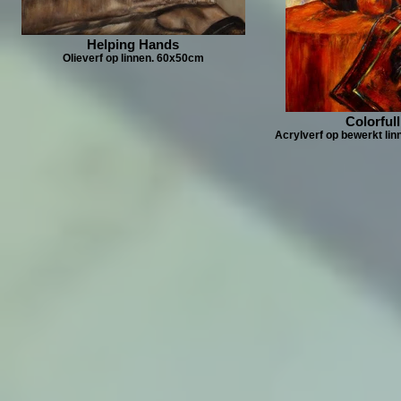
Helping Hands
Olieverf op linnen. 60x50cm
Colorfull
Acrylverf op bewerkt li