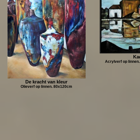
Ka
Acrylverf op linnen.
De kracht van kleur
Olieverf op linnen. 80x120cm