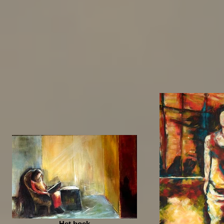
Het boek