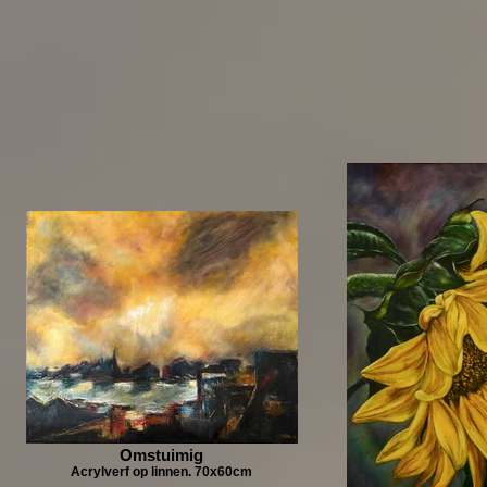
Omstuimig
Acrylverf op linnen. 70x60cm