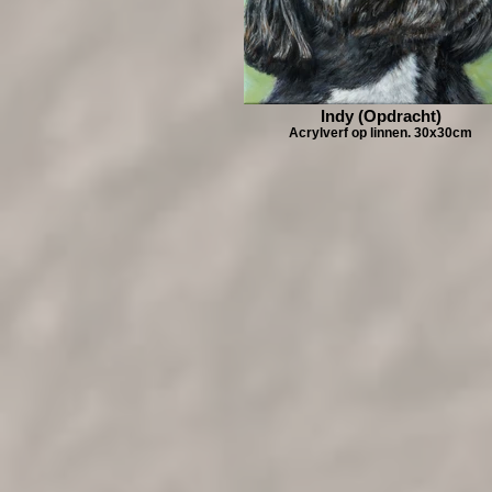
Indy (Opdracht)
Acrylverf op linnen. 30x30cm