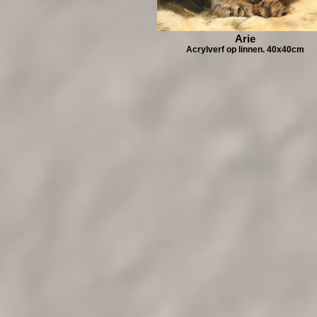
Arie
Acrylverf op linnen. 40x40cm