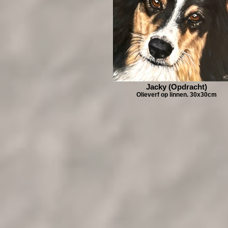
Jacky (Opdracht)
Olieverf op linnen. 30x30cm