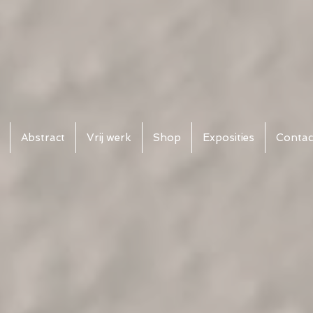
Abstract
Vrij werk
Shop
Exposities
Contac