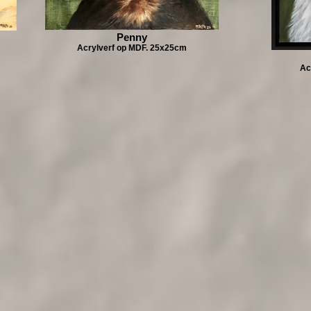
Penny
Acrylverf op MDF. 25x25cm
Ac